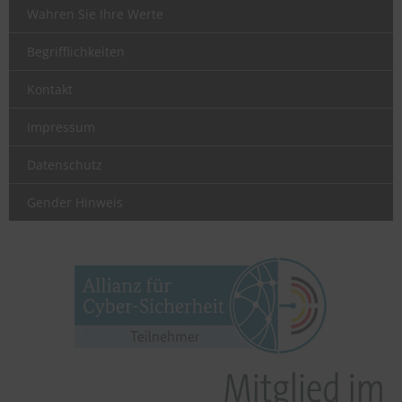
Wahren Sie Ihre Werte
Begrifflichkeiten
Kontakt
Impressum
Datenschutz
Gender Hinweis