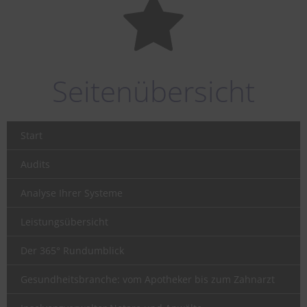
Seitenübersicht
Start
Audits
Analyse Ihrer Systeme
Leistungsübersicht
Der 365° Rundumblick
Gesundheitsbranche: vom Apotheker bis zum Zahnarzt