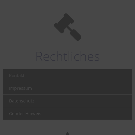
Rechtliches
Kontakt
Impressum
Datenschutz
Gender Hinweis