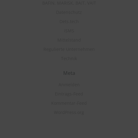
BAFIN, MARISK, BAIT, VAIT
Datenschutz
Dets.tech
ISMS
Mittelstand
Regulierte Unternehmen
Technik
Meta
Anmelden
Eintrags-Feed
Kommentar-Feed
WordPress.org