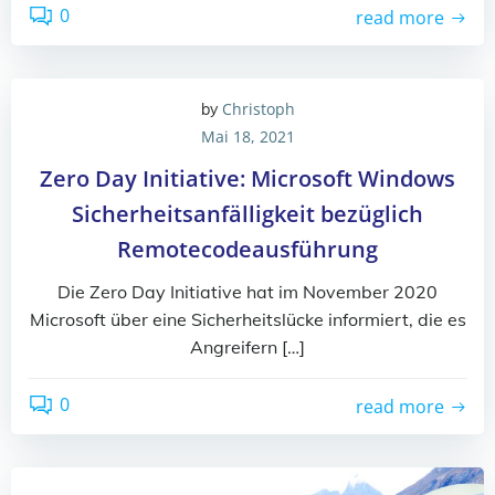
0
read more
Christoph
by
Mai 18, 2021
Zero Day Initiative: Microsoft Windows
Sicherheitsanfälligkeit bezüglich
Remotecodeausführung
Die Zero Day Initiative hat im November 2020
Microsoft über eine Sicherheitslücke informiert, die es
Angreifern […]
0
read more