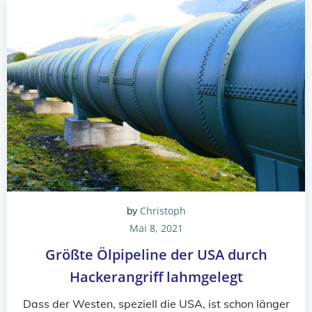
Christoph
by
Mai 8, 2021
Größte Ölpipeline der USA durch
Hackerangriff lahmgelegt
Dass der Westen, speziell die USA, ist schon länger