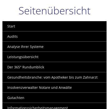
Seitenübersicht
Start
Audits
Analyse Ihrer Systeme
Leistungsübersicht
Der 365° Rundumblick
Gesundheitsbranche: vom Apotheker bis zum Zahnarzt
Insolvenzverwalter Notare und Anwälte
Gutachten
Informationssicherheitsmanagement