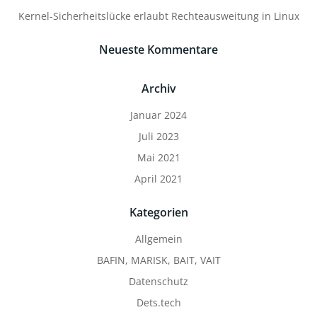
Kernel-Sicherheitslücke erlaubt Rechteausweitung in Linux
Neueste Kommentare
Archiv
Januar 2024
Juli 2023
Mai 2021
April 2021
Kategorien
Allgemein
BAFIN, MARISK, BAIT, VAIT
Datenschutz
Dets.tech