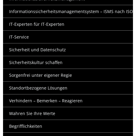
Informationssicherheitsmanagementsystem – ISMS nach ISO 2
IT-Experten für IT-Experten
IT-Service
Sicherheit und Datenschutz
Sicherheitskultur schaffen
Sorgenfrei unter eigener Regie
Standortbezogene Lösungen
Verhindern – Bemerken – Reagieren
Wahren Sie Ihre Werte
Begrifflichkeiten