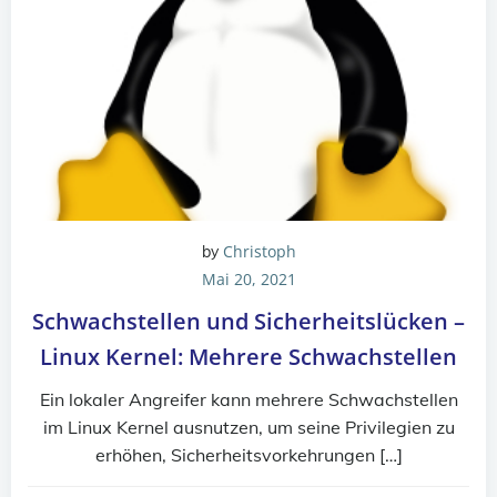
Christoph
by
Mai 20, 2021
Schwachstellen und Sicherheitslücken –
Linux Kernel: Mehrere Schwachstellen
Ein lokaler Angreifer kann mehrere Schwachstellen
im Linux Kernel ausnutzen, um seine Privilegien zu
erhöhen, Sicherheitsvorkehrungen […]