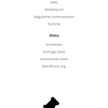
ISMS
Mittelstand
Regulierte Unternehmen
Technik
Meta
Anmelden
Eintrags-Feed
Kommentar-Feed
WordPress.org