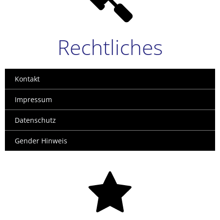
Rechtliches
Kontakt
Impressum
Datenschutz
Gender Hinweis