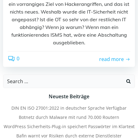
ein vorrangiges Ziel von Hackerangriffen, und das ist
nichts neues. Weshalb wurde die IT-Sicherheit nicht
angepasst? Ist die OT so sehr von der restlichen IT
abhängig? Wenn ja warum? Wenn man ein
funktionierendes ISMS hat, wäre eine Abschaltung
ausgeblieben.
0
read more
Search
for:
Neueste Beiträge
DIN EN ISO 27001:2022 in deutscher Sprache Verfügbar
Botnetz durch Malware mit rund 70.000 Routern
WordPress Sicherheits-Plug-in speichert Passwörter im Klartext
Bafin warnt vor Risiken durch externe Dienstleister