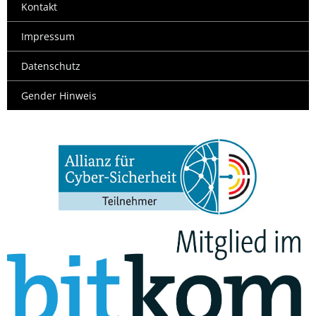
Kontakt
Impressum
Datenschutz
Gender Hinweis